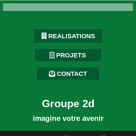
REALISATIONS
PROJETS
CONTACT
Groupe 2d
imagine votre avenir