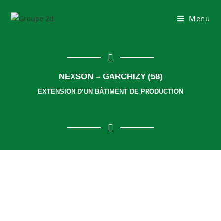
Menu
NEXSON – GARCHIZY (58)
EXTENSION D’UN BÂTIMENT DE PRODUCTION