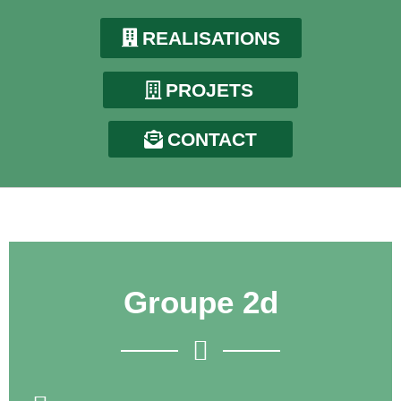
REALISATIONS
PROJETS
CONTACT
Groupe 2d