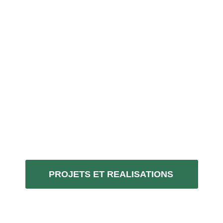
PROJETS ET REALISATIONS