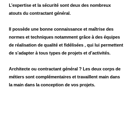
L’expertise et la sécurité sont deux des nombreux
atouts du contractant général.
Il possède une bonne connaissance et maîtrise des
normes et techniques notamment grâce à des équipes
de réalisation de qualité et fidélisées , qui lui permettent
de s’adapter à tous types de projets et d’activités.
Architecte ou contractant général ? Les deux corps de
métiers sont complémentaires et travaillent main dans
la main dans la conception de vos projets.