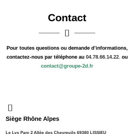
Contact
Pour toutes questions ou demande d’informations,
contactez-nous par téléphone au
04.78.66.14.22
.
ou
contact@groupe-2d.fr
Siège Rhône Alpes
Le Lys Parc 2 Allée des Chevreuils 69380 LISSIEU