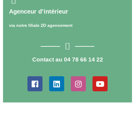
Agenceur d’intérieur
via notre filiale 2D agencement
Contact au 04 78 66 14 22