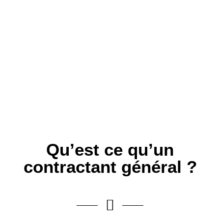
Qu’est ce qu’un
contractant général ?