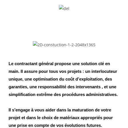
Le contractant général propose une solution clé en
main. Il assure pour tous vos projets : un interlocuteur
unique, une optimisation du coût d’exploitation, des
garanties, une responsabilité des intervenants , et une
simplification extrême des procédures administratives.
Il s’engage à vous aider dans la maturation de votre
projet et dans le choix de matériaux appropriés pour
une prise en compte de vos évolutions futures.