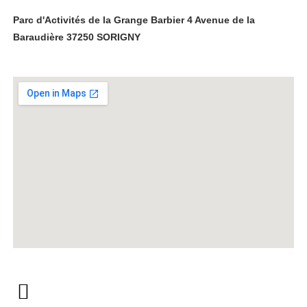
Parc d'Activités de la Grange Barbier 4 Avenue de la
Baraudière 37250 SORIGNY