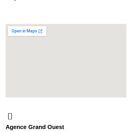
Agence Grand Ouest