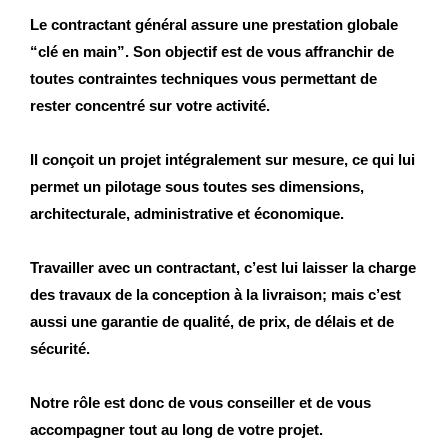
Le contractant général assure une prestation globale
“clé en main”. Son objectif est de vous affranchir de
toutes contraintes techniques vous permettant de
rester concentré sur votre activité.
Il conçoit un projet intégralement sur mesure, ce qui lui
permet un pilotage sous toutes ses dimensions,
architecturale, administrative et économique.
Travailler avec un contractant, c’est lui laisser la charge
des travaux de la conception à la livraison; mais c’est
aussi une garantie de qualité, de prix, de délais et de
sécurité.
Notre rôle est donc de vous conseiller et de vous
accompagner tout au long de votre projet.