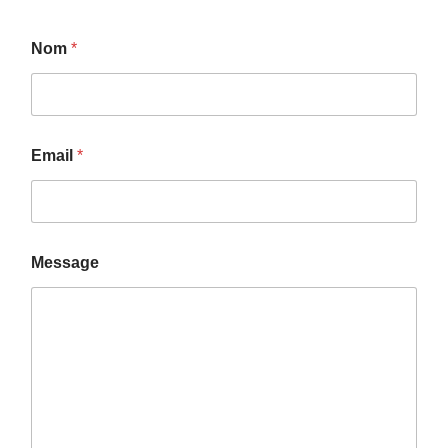
Nom
*
Email
*
Message