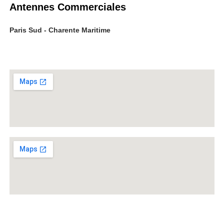
Antennes Commerciales
Paris Sud - Charente Maritime