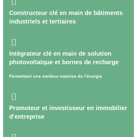
Constructeur clé en main de bâtiments
industriels et tertiaires
Intégrateur clé en main de solution
photovoltaïque et bornes de recharge
Permettant une meilleur maitrise de l’énergie
Promoteur et investisseur en immobilier
d’entreprise