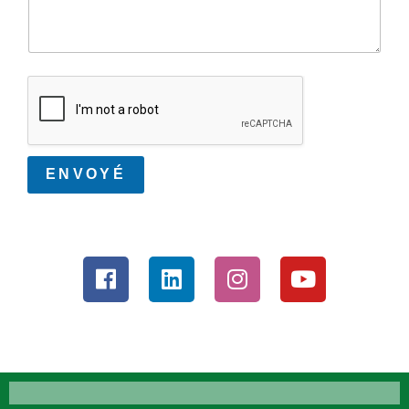
ENVOYÉ